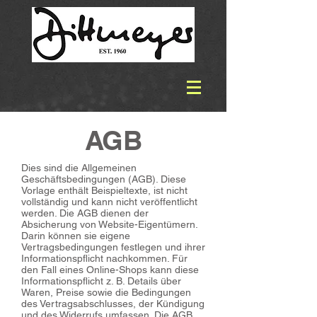
AGB
Dies sind die Allgemeinen
Geschäftsbedingungen (AGB). Diese
Vorlage enthält Beispieltexte, ist nicht
vollständig und kann nicht veröffentlicht
werden. Die AGB dienen der
Absicherung von Website-Eigentümern.
Darin können sie eigene
Vertragsbedingungen festlegen und ihrer
Informationspflicht nachkommen. Für
den Fall eines Online-Shops kann diese
Informationspflicht z. B. Details über
Waren, Preise sowie die Bedingungen
des Vertragsabschlusses, der Kündigung
und des Widerrufs umfassen. Die AGB